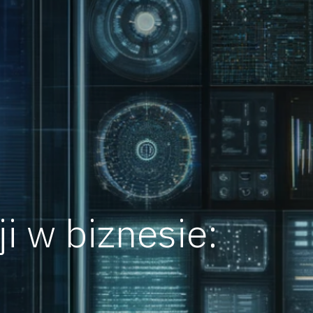
ji w biznesie: