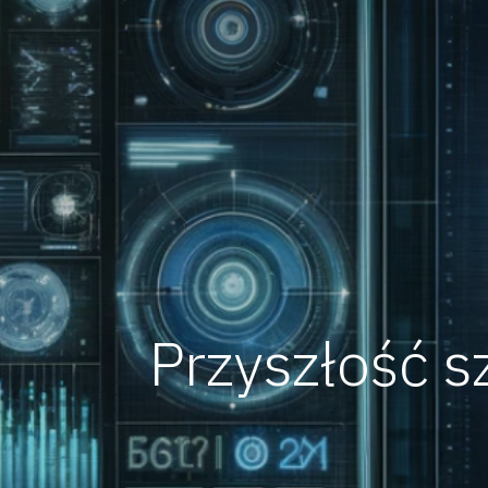
Przyszłość sz