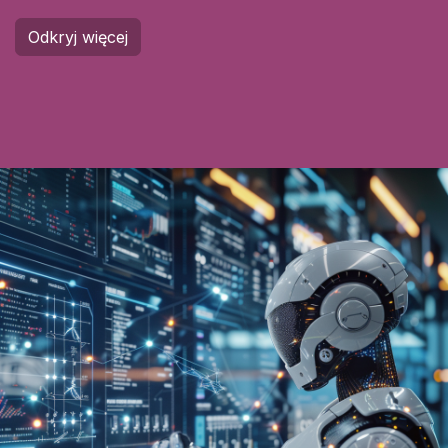
Odkryj więcej