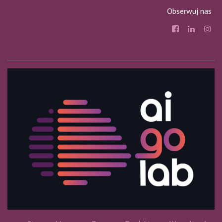
Obserwuj nas