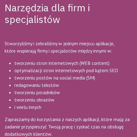
Narzędzia dla firm i
specjalistów
Stworzyliśmy i zebraliśmy w jednym miejscu aplikacje,
które wspierają firmy i specjalistów między innymi w:
tworzeniu stron internetowych (WEB content)
optymalizacji stron internetowych pod kątem SEO
tworzeniu postów na social media (SM)
redagowaniu tekstów
tworzeniu poradników
tworzeniu obrazów
i wielu innych
Zapraszamy do korzystania z naszych aplikacji, które mają za
zadanie przyspieszyć Twoją pracę i zyskać czas na obsługę
dodatkowych klientów.