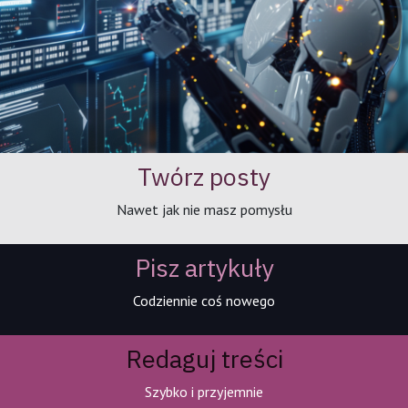
Twórz posty
Nawet jak nie masz pomysłu
Pisz artykuły
Codziennie coś nowego
Redaguj treści
Szybko i przyjemnie