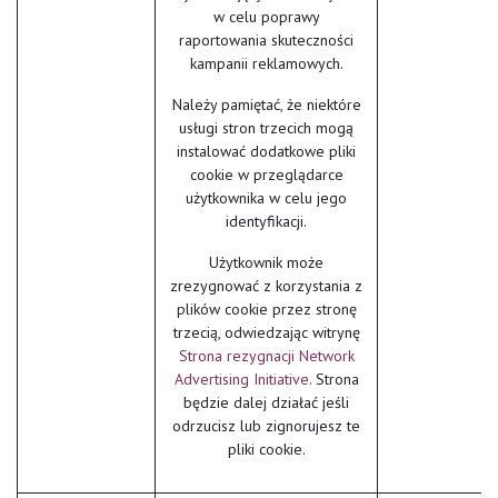
w celu poprawy
raportowania skuteczności
kampanii reklamowych.
Należy pamiętać, że niektóre
usługi stron trzecich mogą
instalować dodatkowe pliki
cookie w przeglądarce
użytkownika w celu jego
identyfikacji.
Użytkownik może
zrezygnować z korzystania z
plików cookie przez stronę
trzecią, odwiedzając witrynę
Strona rezygnacji Network
Advertising Initiative
. Strona
będzie dalej działać jeśli
odrzucisz lub zignorujesz te
pliki cookie.