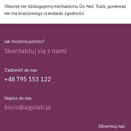
Obecnie nie obsługujemy mechanizmu Do Not Track, ponieważ
nie ma branżowego standardu zgodności.
Jak możemy pomóc?
Skontaktuj się z nami
Zadzwoń do nas
+48 795 153 122
Napisz do nas
biuro@aigolab.pl
Obserwuj nas