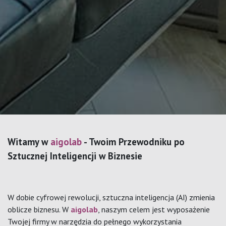
Witamy w
aigolab
- Twoim Przewodniku po
Sztucznej Inteligencji w Biznesie
W dobie cyfrowej rewolucji, sztuczna inteligencja (AI) zmienia
oblicze biznesu. W
aigolab
, naszym celem jest wyposażenie
Twojej firmy w narzędzia do pełnego wykorzystania