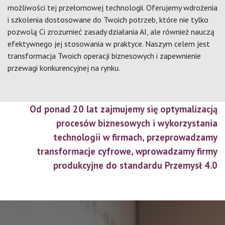
możliwości tej przełomowej technologii. Oferujemy wdrożenia
i szkolenia dostosowane do Twoich potrzeb, które nie tylko
pozwolą Ci zrozumieć zasady działania AI, ale również nauczą
efektywnego jej stosowania w praktyce. Naszym celem jest
transformacja Twoich operacji biznesowych i zapewnienie
przewagi konkurencyjnej na rynku.
Od ponad 20 lat zajmujemy się optymalizacją
procesów biznesowych i wykorzystania
technologii w firmach, przeprowadzamy
transformacje cyfrowe, wprowadzamy firmy
produkcyjne do standardu Przemysł 4.0