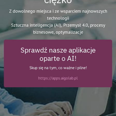
Z dowolnego miejsca i ze wsparciem najnowszych
technologii
Sztuczna inteligencja (AI), Przemysł 4.0, procesy
biznesowe, optymalizacje
Sprawdź nasze aplikacje
oparte o AI!
Skup się na tym, co ważne i pilne!
https://apps.aigolab.pl