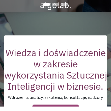
aigolab.
Wiedza i doświadczenie
w zakresie
wykorzystania Sztucznej
Inteligencji w biznesie.
Wdrożenia, analizy, szkolenia, konsultacje, nadzory.
Skontaktuj się z nami