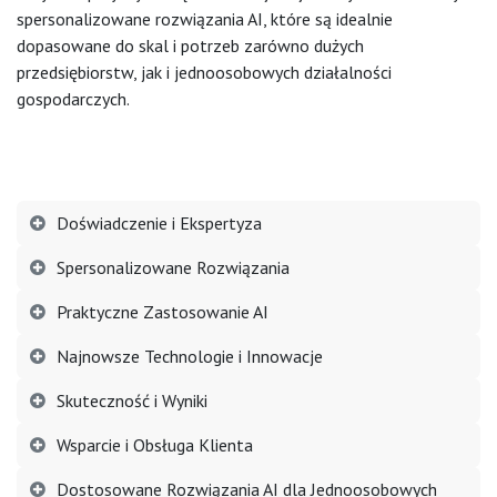
spersonalizowane rozwiązania AI, które są idealnie
dopasowane do skal i potrzeb zarówno dużych
przedsiębiorstw, jak i jednoosobowych działalności
gospodarczych.
Doświadczenie i Ekspertyza
Spersonalizowane Rozwiązania
Praktyczne Zastosowanie AI
Najnowsze Technologie i Innowacje
Skuteczność i Wyniki
Wsparcie i Obsługa Klienta
Dostosowane Rozwiązania AI dla Jednoosobowych