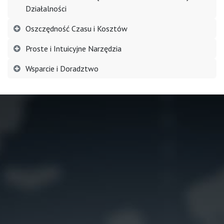
Działalności
Oszczędność Czasu i Kosztów
Proste i Intuicyjne Narzędzia
Wsparcie i Doradztwo