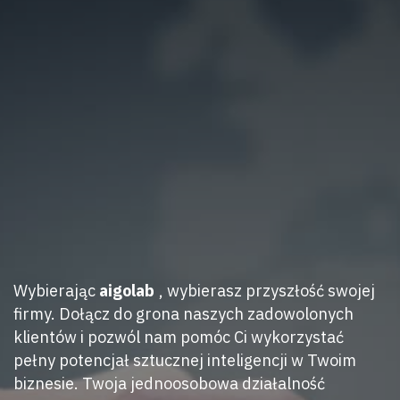
Wybierając
aigolab
, wybierasz przyszłość swojej
firmy. Dołącz do grona naszych zadowolonych
klientów i pozwól nam pomóc Ci wykorzystać
pełny potencjał sztucznej inteligencji w Twoim
biznesie. Twoja jednoosobowa działalność