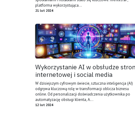
platforma wykorzystująca...
21 lut 2024
Wykorzystanie AI w obsłudze stro
internetowej i social media
W dzisiejszym cyfrowym świecie, sztuczna inteligencja (AI)
odgrywa kluczową rolę w transformacji oblicza biznesu
online. Od personalizacji doświadczenia użytkownika po
automatyzację obsługi klienta, A...
12 lut 2024