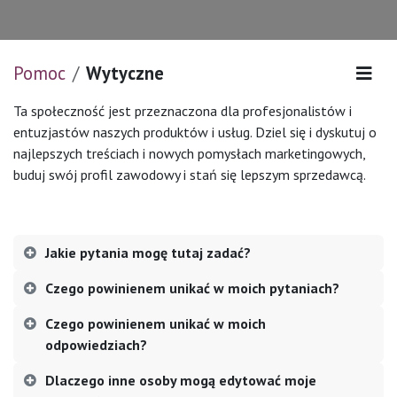
Pomoc
Wytyczne
Ta społeczność jest przeznaczona dla profesjonalistów i
entuzjastów naszych produktów i usług. Dziel się i dyskutuj o
najlepszych treściach i nowych pomysłach marketingowych,
buduj swój profil zawodowy i stań się lepszym sprzedawcą.
Jakie pytania mogę tutaj zadać?
Czego powinienem unikać w moich pytaniach?
Czego powinienem unikać w moich
odpowiedziach?
Dlaczego inne osoby mogą edytować moje