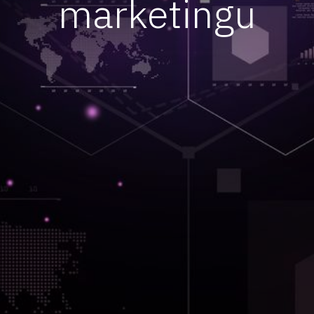
marketingu