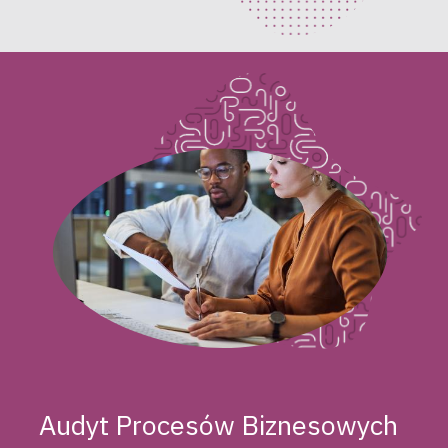
Audyt Procesów Biznesowych