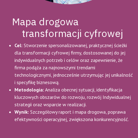
Mapa drogowa
transformacji cyfrowej
Cel:
Stworzenie spersonalizowanej, praktycznej ścieżki
dla transformacji cyfrowej firmy, dostosowanej do jej
indywidualnych potrzeb i celów oraz zapewnienie, że
firma podąża za najnowszymi trendami
technologicznymi, jednocześnie utrzymując jej unikalność
i specyfikę biznesową.
Metodologia:
Analiza obecnej sytuacji, identyfikacja
kluczowych obszarów do rozwoju, rozwój Indywidualnej
strategii oraz wsparcie w realizacji.
Wynik:
Szczegółowy raport i mapa drogowa, poprawa
efektywności operacyjnej, zwiększona konkurencyjność.