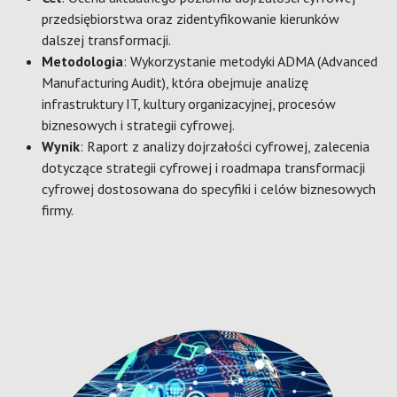
przedsiębiorstwa oraz zidentyfikowanie kierunków
dalszej transformacji.
Metodologia
: Wykorzystanie metodyki ADMA (Advanced
Manufacturing Audit), która obejmuje analizę
infrastruktury IT, kultury organizacyjnej, procesów
biznesowych i strategii cyfrowej.
Wynik
: Raport z analizy dojrzałości cyfrowej, zalecenia
dotyczące strategii cyfrowej i roadmapa transformacji
cyfrowej dostosowana do specyfiki i celów biznesowych
firmy.