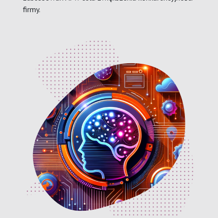
firmy.