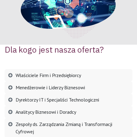
Dla kogo jest nasza oferta?
Właściciele Firm i Przedsiębiorcy
Menedżerowie i Liderzy Biznesowi
Dyrektorzy IT i Specjaliści Technologiczni
Analitycy Biznesowi i Doradcy
Zespoły ds. Zarządzania Zmianą i Transformacji
Cyfrowej