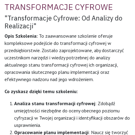
TRANSFORMACJE CYFROWE
"Transformacje Cyfrowe: Od Analizy do
Realizacji"
Opis Szkolenia:
To zaawansowane szkolenie oferuje
kompleksowe podejście do transformacji cyfrowej w
przedsiębiorstwie. Zostało zaprojektowane, aby dostarczyć
uczestnikom narzędzi i wiedzy potrzebnej do analizy
aktualnego stanu transformacji cyfrowej ich organizacji,
opracowania skutecznego planu implementacji oraz
efektywnego nadzoru nad jego wdrożeniem.
Co zyskasz dzięki temu szkoleniu:
Analiza stanu transformacji cyfrowej
: Zdobądź
umiejętności niezbędne do oceny obecnego poziomu
cyfryzacji w Twojej organizacji i identyfikacji obszarów do
usprawnienia.
Opracowanie planu implementacji
: Naucz się tworzyć