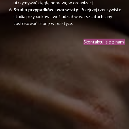
utrzymywać ciągłą poprawę w organizacji.
Studia przypadków i warsztaty
: Przejrzyj rzeczywiste
studia przypadków i weź udział w warsztatach, aby
zastosować teorię w praktyce.
Skontaktuj się z nami