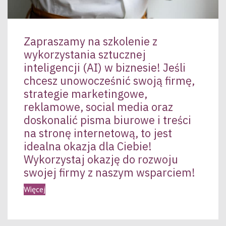
Zapraszamy na szkolenie z
wykorzystania sztucznej
inteligencji (AI) w biznesie! Jeśli
chcesz unowocześnić swoją firmę,
strategie marketingowe,
reklamowe, social media oraz
doskonalić pisma biurowe i treści
na stronę internetową, to jest
idealna okazja dla Ciebie!
Wykorzystaj okazję do rozwoju
swojej firmy z naszym wsparciem!
Więcej