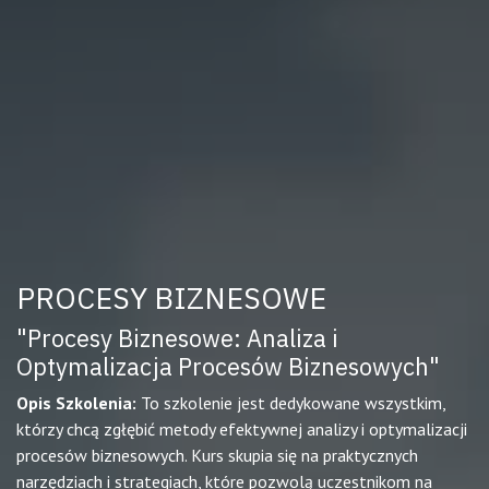
PROCESY BIZNESOWE
"Procesy Biznesowe: Analiza i
Optymalizacja Procesów Biznesowych"
Opis Szkolenia:
To szkolenie jest dedykowane wszystkim,
którzy chcą zgłębić metody efektywnej analizy i optymalizacji
procesów biznesowych. Kurs skupia się na praktycznych
narzędziach i strategiach, które pozwolą uczestnikom na