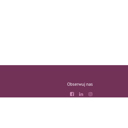
Obserwuj nas