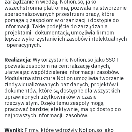
zarządzaniem wiedzą. Notion.so, jako
wszechstronna platforma, pozwala na stworzenie
spersonalizowanych przestrzeni pracy, które
pomagają zespołom w organizacji i dostępie do
informacji. Takie podejście do zarządzania
projektami i dokumentacją umożliwia firmom
lepsze wykorzystanie ich zasobów intelektualnych
i operacyjnych.
Realizacja:
Wykorzystanie Notion.so jako SSOT
pozwala zespołom na centralizację danych,
ułatwiając współdzielenie informacji i zasobów.
Modularna struktura Notion umożliwia tworzenie
zindywidualizowanych baz danych, projektów i
dokumentów, które są dostępne dla wszystkich
uprawnionych użytkowników w czasie
rzeczywistym. Dzięki temu zespoły mogą
pracować bardziej efektywnie, mając dostęp do
najnowszych informacji i zasobów.
Wyniki:
Firmy, które wdrożyły Notion.so jako