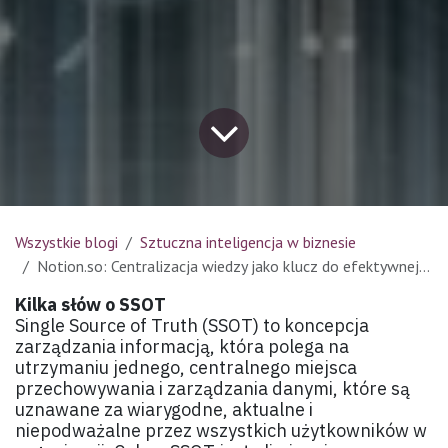
Wszystkie blogi
Sztuczna inteligencja w biznesie
Notion.so: Centralizacja wiedzy jako klucz do efektywnej kolaboracji
Kilka słów o SSOT
Single Source of Truth (SSOT) to koncepcja
zarządzania informacją, która polega na
utrzymaniu jednego, centralnego miejsca
przechowywania i zarządzania danymi, które są
uznawane za wiarygodne, aktualne i
niepodważalne przez wszystkich użytkowników w