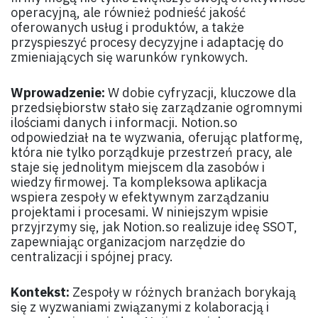
operacyjną, ale również podnieść jakość
oferowanych usług i produktów, a także
przyspieszyć procesy decyzyjne i adaptację do
zmieniających się warunków rynkowych.
Wprowadzenie:
W dobie cyfryzacji, kluczowe dla
przedsiębiorstw stało się zarządzanie ogromnymi
ilościami danych i informacji. Notion.so
odpowiedział na te wyzwania, oferując platformę,
która nie tylko porządkuje przestrzeń pracy, ale
staje się jednolitym miejscem dla zasobów i
wiedzy firmowej. Ta kompleksowa aplikacja
wspiera zespoły w efektywnym zarządzaniu
projektami i procesami. W niniejszym wpisie
przyjrzymy się, jak Notion.so realizuje ideę SSOT,
zapewniając organizacjom narzędzie do
centralizacji i spójnej pracy.
Kontekst:
Zespoły w różnych branżach borykają
się z wyzwaniami związanymi z kolaboracją i