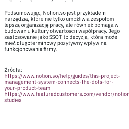
Podsumowując, Notion.so jest przykładem
narzędzia, które nie tylko umożliwia zespołom
lepszą organizację pracy, ale również pomaga w
budowaniu kultury otwartości i współpracy. Jego
zastosowanie jako SSOT to decyzja, która może
mieć długoterminowy pozytywny wpływ na
funkcjonowanie firmy.
Źródła:
https://www.notion.so/help/guides/this-project-
management-system-connects-the-dots-for-
your-product-team
https://www.featuredcustomers.com/vendor/notion
studies
Zespół aigolab