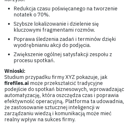
Redukcja czasu poświęcanego na tworzenie
notatek o 70%.
Szybsze lokalizowanie i dzielenie się
kluczowymi fragmentami rozmów.
Poprawa śledzenia zadań i terminów dzięki
wyodrębnianiu akcji do podjęcia.
Zwiększenie ogólnej satysfakcji zespołu z
procesu spotkań.
Wnioski:
Studium przypadku firmy XYZ pokazuje, jak
firefiles.ai
może przekształcić tradycyjne
podejście do spotkań biznesowych, wprowadzając
automatyzację, która oszczędza czas i poprawia
efektywność operacyjną. Platforma ta udowadnia,
że zastosowanie sztucznej inteligencji w
zarządzaniu wiedzą i komunikacją może mieć
realny wpływ na sukces firmy.